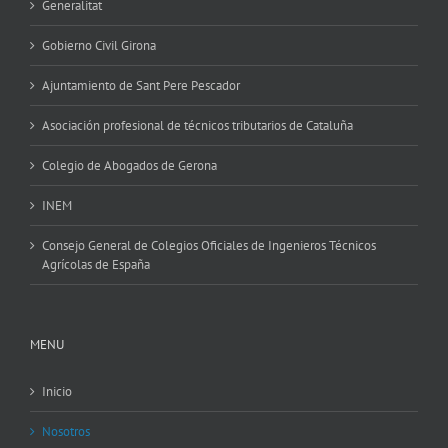
Generalitat
Gobierno Civil Girona
Ajuntamiento de Sant Pere Pescador
Asociación profesional de técnicos tributarios de Cataluña
Colegio de Abogados de Gerona
INEM
Consejo General de Colegios Oficiales de Ingenieros Técnicos
Agrícolas de España
MENU
Inicio
Nosotros