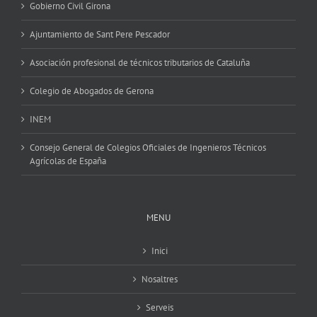
Gobierno Civil Girona
Ajuntamiento de Sant Pere Pescador
Asociación profesional de técnicos tributarios de Cataluña
Colegio de Abogados de Gerona
INEM
Consejo General de Colegios Oficiales de Ingenieros Técnicos
Agrícolas de España
MENU
Inici
Nosaltres
Serveis